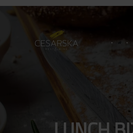
LUNCH B