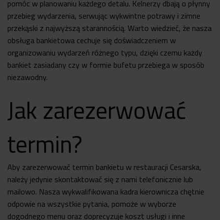
pomóc w planowaniu każdego detalu. Kelnerzy dbają o płynny
przebieg wydarzenia, serwując wykwintne potrawy i zimne
przekąski z najwyższą starannością. Warto wiedzieć, że nasza
obsługa bankietowa cechuje się doświadczeniem w
organizowaniu wydarzeń różnego typu, dzięki czemu każdy
bankiet zasiadany czy w formie bufetu przebiega w sposób
niezawodny.
Jak zarezerwować
termin?
Aby zarezerwować termin bankietu w restauracji Cesarska,
należy jedynie skontaktować się z nami telefonicznie lub
mailowo. Nasza wykwalifikowana kadra kierownicza chętnie
odpowie na wszystkie pytania, pomoże w wyborze
dogodnego menu oraz doprecyzuje koszt usługi i inne