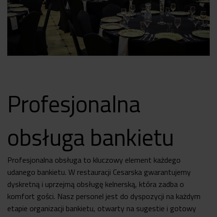
Profesjonalna
obsługa bankietu
Profesjonalna obsługa to kluczowy element każdego
udanego bankietu. W restauracji Cesarska gwarantujemy
dyskretną i uprzejmą obsługę kelnerską, która zadba o
komfort gości. Nasz personel jest do dyspozycji na każdym
etapie organizacji bankietu, otwarty na sugestie i gotowy