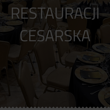
RESTAURACJI
CESARSKA